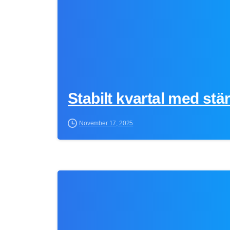
Stabilt kvartal med stä
November 17, 2025