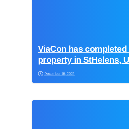
ViaCon has completed 
property in StHelens, 
December 19, 2025