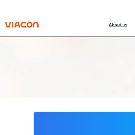
About us