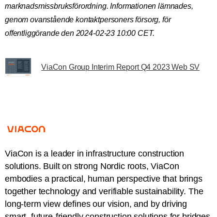
marknadsmissbruksförordning. Informationen lämnades,
genom ovanstående kontaktpersoners försorg, för
offentliggörande den 2024-02-23 10:00 CET.
ViaCon Group Interim Report Q4 2023 Web SV
ViaCon is a leader in infrastructure construction
solutions. Built on strong Nordic roots, ViaCon
embodies a practical, human perspective that brings
together technology and verifiable sustainability. The
long-term view defines our vision, and by driving
smart, future-friendly construction solutions for bridges