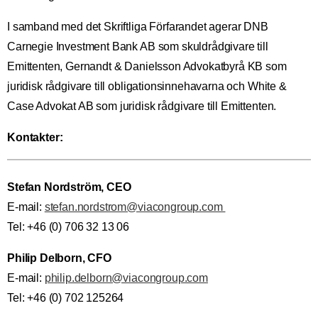
I samband med det Skriftliga Förfarandet agerar DNB
Carnegie Investment Bank AB som skuldrådgivare till
Emittenten, Gernandt & Danielsson Advokatbyrå KB som
juridisk rådgivare till obligationsinnehavarna och White &
Case Advokat AB som juridisk rådgivare till Emittenten.
Kontakter:
Stefan Nordström, CEO
E-mail:
stefan.nordstrom@viacongroup.com
Tel: +46 (0) 706 32 13 06
Philip Delborn, CFO
E-mail:
philip.delborn@viacongroup.com
Tel: +46 (0) 702 125264