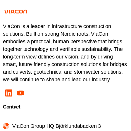
ViaCon is a leader in infrastructure construction
solutions. Built on strong Nordic roots, ViaCon
embodies a practical, human perspective that brings
together technology and verifiable sustainability. The
long-term view defines our vision, and by driving
smart, future-friendly construction solutions for bridges
and culverts, geotechnical and stormwater solutions,
we will continue to shape and lead our industry.
Contact
ViaCon Group HQ Björklundabacken 3