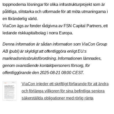
toppmoderna lösningar för olika infrastrukturprojekt som är
pålitliga, slitstarka och utformade för att möta utmaningarna i
en föränderlig värld.
ViaCon ägs av fonder rådgivna av FSN Capital Partners, ett
ledande riskkapitalbolag i norra Europa.
Denna information är sådan information som ViaCon Group
AB (publ) är skyldigt att offentliggöra enligt EU:s
marknadsmissbruksförordning. Informationen lämnades,
genom ovanstående kontaktpersoners försorg, för
offentliggörande den 2025-08-21 08:00 CEST.
ViaCon inleder ett skriftligt förfarande för att ändra
och förlänga villkoren för sina befintliga seniora
säkerställda obligationer med rörlig ränta