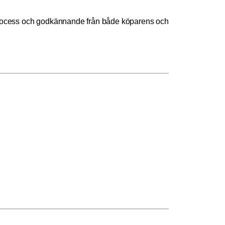
e-process och godkännande från både köparens och