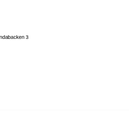
undabacken 3