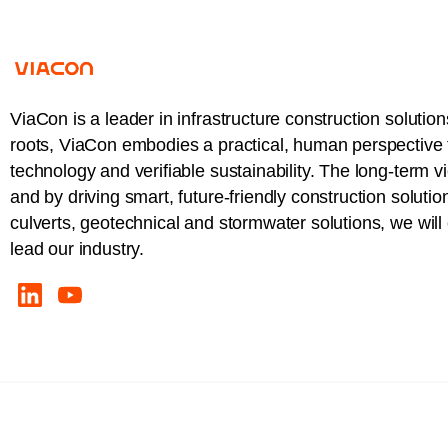
ViaCon is a leader in infrastructure construction solution
roots, ViaCon embodies a practical, human perspective t
technology and verifiable sustainability. The long-term v
and by driving smart, future-friendly construction solutio
culverts, geotechnical and stormwater solutions, we wil
lead our industry.