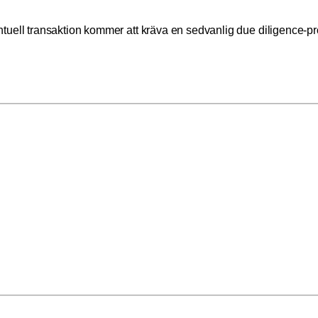
entuell transaktion kommer att kräva en sedvanlig due diligenc