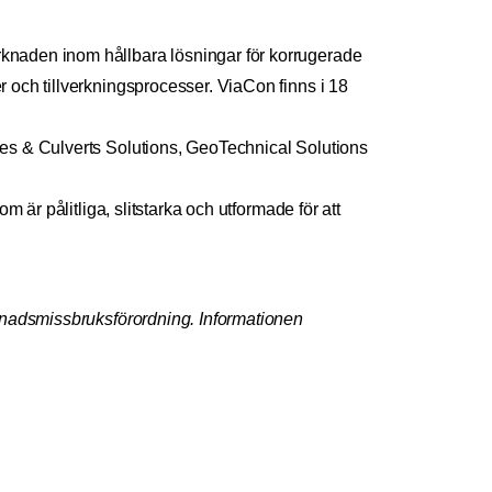
knaden inom hållbara lösningar för korrugerade
 och tillverkningsprocesser. ViaCon finns i 18
es & Culverts Solutions, GeoTechnical Solutions
 är pålitliga, slitstarka och utformade för att
rknadsmissbruksförordning. Informationen