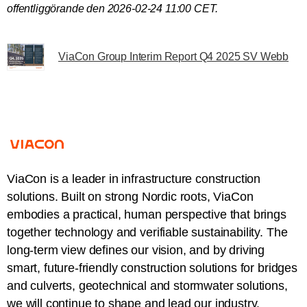
offentliggörande den 2026-02-24 11:00 CET.
ViaCon Group Interim Report Q4 2025 SV Webb
ViaCon is a leader in infrastructure construction
solutions. Built on strong Nordic roots, ViaCon
embodies a practical, human perspective that brings
together technology and verifiable sustainability. The
long-term view defines our vision, and by driving
smart, future-friendly construction solutions for bridges
and culverts, geotechnical and stormwater solutions,
we will continue to shape and lead our industry.