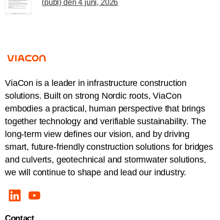
(publ) den 4 juni, 2026
ViaCon is a leader in infrastructure construction
solutions. Built on strong Nordic roots, ViaCon
embodies a practical, human perspective that brings
together technology and verifiable sustainability. The
long-term view defines our vision, and by driving
smart, future-friendly construction solutions for bridges
and culverts, geotechnical and stormwater solutions,
we will continue to shape and lead our industry.
Contact