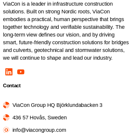
ViaCon is a leader in infrastructure construction
solutions. Built on strong Nordic roots, ViaCon
embodies a practical, human perspective that brings
together technology and verifiable sustainability. The
long-term view defines our vision, and by driving
smart, future-friendly construction solutions for bridges
and culverts, geotechnical and stormwater solutions,
we will continue to shape and lead our industry.
Contact
ViaCon Group HQ Björklundabacken 3
436 57 Hovås, Sweden
info@viacongroup.com