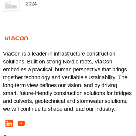
2024
ViaCon is a leader in infrastructure construction
solutions. Built on strong Nordic roots, ViaCon
embodies a practical, human perspective that brings
together technology and verifiable sustainability. The
long-term view defines our vision, and by driving
smart, future-friendly construction solutions for bridges
and culverts, geotechnical and stormwater solutions,
we will continue to shape and lead our industry.