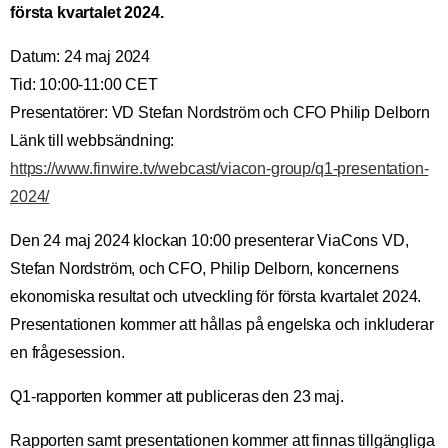
första kvartalet 2024.
Datum: 24 maj 2024
Tid: 10:00-11:00 CET
Presentatörer: VD Stefan Nordström och CFO Philip Delborn
Länk till webbsändning:
https://www.finwire.tv/webcast/viacon-group/q1-presentation-
2024/
Den 24 maj 2024 klockan 10:00 presenterar ViaCons VD,
Stefan Nordström, och CFO, Philip Delborn, koncernens
ekonomiska resultat och utveckling för första kvartalet 2024.
Presentationen kommer att hållas på engelska och inkluderar
en frågesession.
Q1-rapporten kommer att publiceras den 23 maj.
Rapporten samt presentationen kommer att finnas tillgängliga