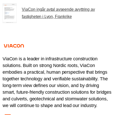
ViaCon ingår avtal avseende avyttring av
fastigheten i Lyon, Frankrike
ViaCon is a leader in infrastructure construction
solutions. Built on strong Nordic roots, ViaCon
embodies a practical, human perspective that brings
together technology and verifiable sustainability. The
long-term view defines our vision, and by driving
smart, future-friendly construction solutions for bridges
and culverts, geotechnical and stormwater solutions,
we will continue to shape and lead our industry.